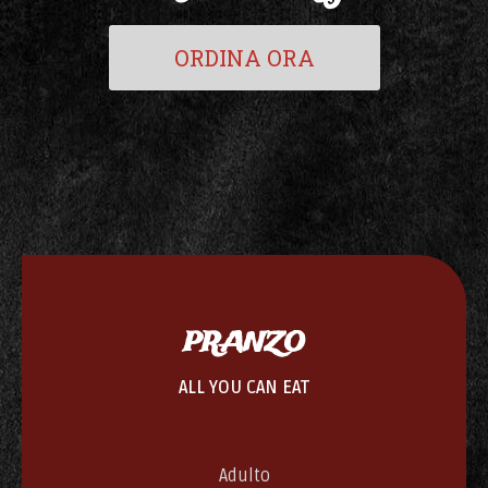
ORDINA ORA
PRANZO
ALL YOU CAN EAT
Adulto