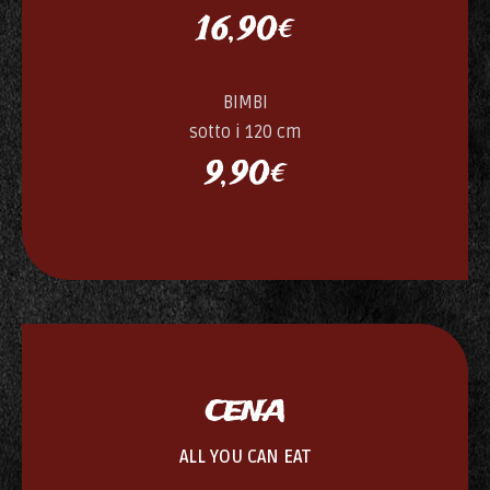
16,90€
BIMBI
sotto i 120 cm
9,90€
CENA
ALL YOU CAN EAT